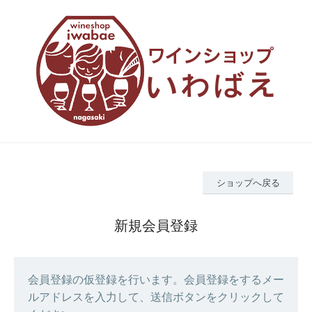
ショップへ戻る
新規会員登録
会員登録の仮登録を行います。会員登録をするメー
ルアドレスを入力して、送信ボタンをクリックして