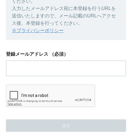
ください。
入力したメールアドレス宛に本登録を行うURLを
送信いたしますので、メール記載のURLへアクセ
ス後、本登録を行ってください。
※プライバシーポリシー
登録メールアドレス
（必須）